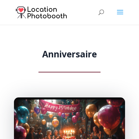
Anniversaire