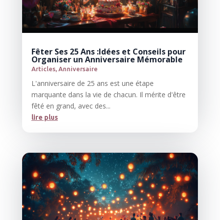
Fêter Ses 25 Ans :Idées et Conseils pour
Organiser un Anniversaire Mémorable
Articles
,
Anniversaire
L'anniversaire de 25 ans est une étape
marquante dans la vie de chacun. Il mérite d'être
fêté en grand, avec des...
lire plus