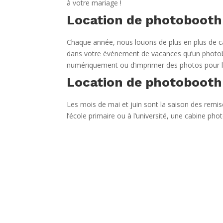
à votre mariage !
Location de photobooth p
Chaque année, nous louons de plus en plus de cab
dans votre événement de vacances qu’un photobo
numériquement ou d’imprimer des photos pour l
Location de photobooth 
Les mois de mai et juin sont la saison des remises
l’école primaire ou à l’université, une cabine 