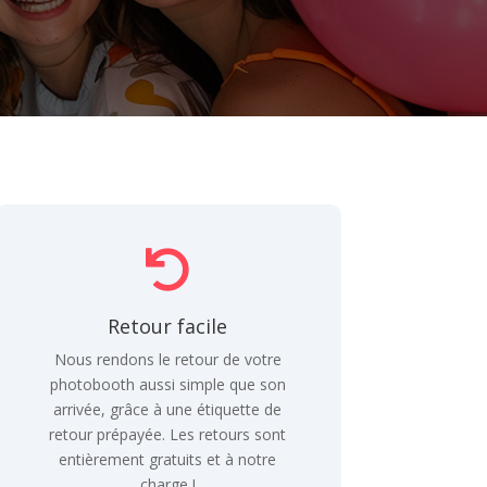

Retour facile
Nous rendons le retour de votre
photobooth aussi simple que son
arrivée, grâce à une étiquette de
retour prépayée. Les retours sont
entièrement gratuits et à notre
charge !