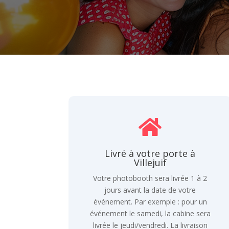

Livré à votre porte à
Villejuif
Votre photobooth sera livrée 1 à 2
jours avant la date de votre
événement. Par exemple : pour un
événement le samedi, la cabine sera
livrée le jeudi/vendredi. La livraison