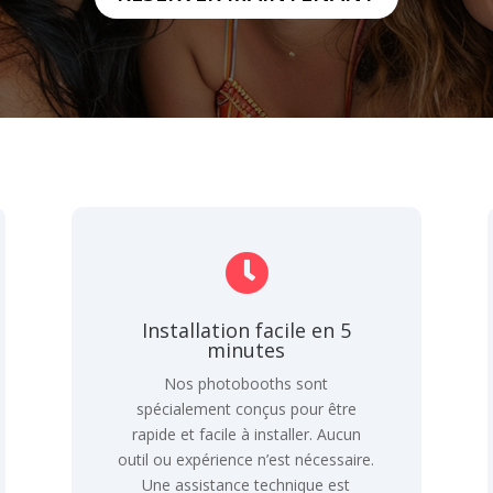

Installation facile en 5
minutes
Nos photobooths sont
spécialement conçus pour être
rapide et facile à installer. Aucun
outil ou expérience n’est nécessaire.
Une assistance technique est