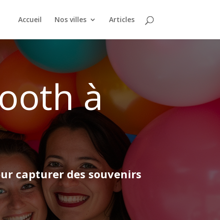
Accueil
Nos villes
Articles
ooth à
our capturer des souvenirs