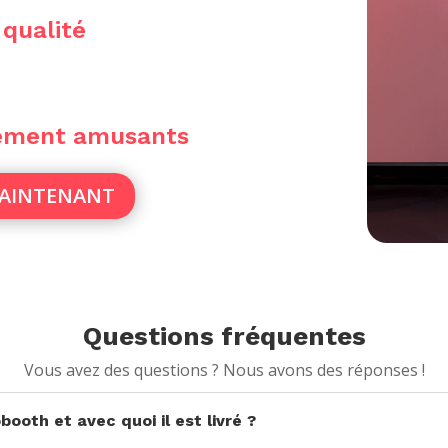
 qualité
sement amusants
MAINTENANT
Questions fréquentes
Vous avez des questions ? Nous avons des réponses !
ooth et avec quoi il est livré ?