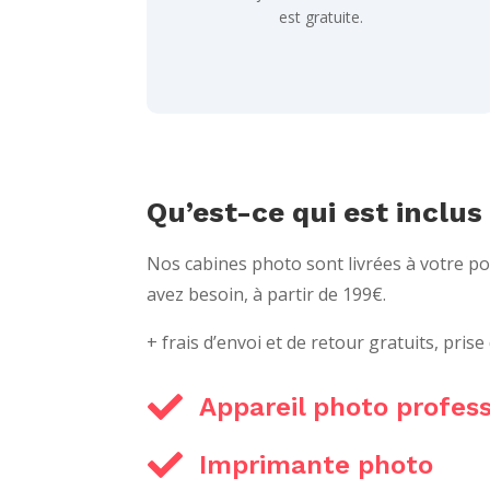
est gratuite.
Qu’est-ce qui est inclus
Nos cabines photo sont livrées à votre p
avez besoin, à partir de 199€.
+ frais d’envoi et de retour gratuits, prise

Appareil photo profes

Imprimante photo