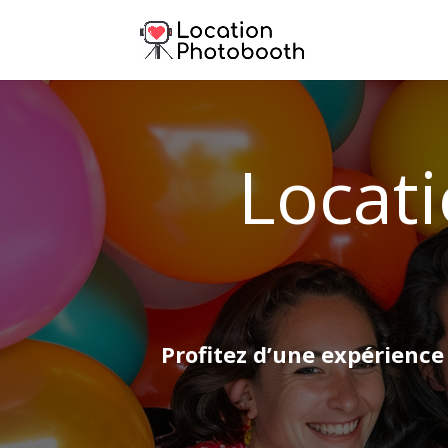
Locat
Profitez d’une expérience