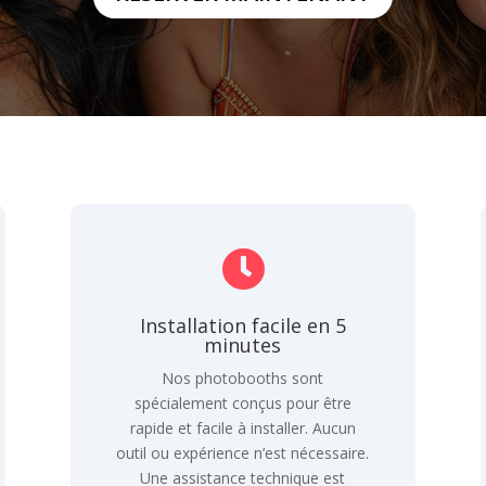

Installation facile en 5
minutes
Nos photobooths sont
spécialement conçus pour être
rapide et facile à installer. Aucun
outil ou expérience n’est nécessaire.
Une assistance technique est