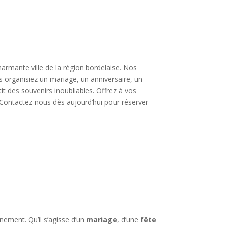
rmante ville de la région bordelaise. Nos
 organisiez un mariage, un anniversaire, un
 des souvenirs inoubliables. Offrez à vos
 Contactez-nous dès aujourd’hui pour réserver
nement. Qu’il s’agisse d’un
mariage
, d’une
fête