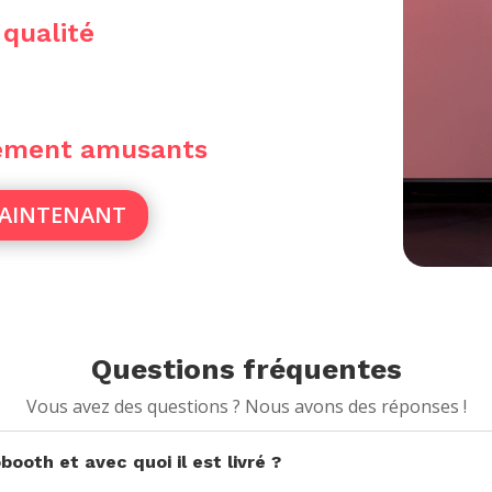
 qualité
sement amusants
MAINTENANT
Questions fréquentes
Vous avez des questions ? Nous avons des réponses !
ooth et avec quoi il est livré ?