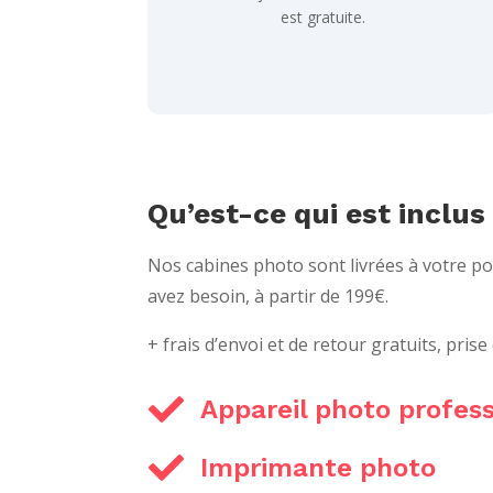
est gratuite.
Qu’est-ce qui est inclus
Nos cabines photo sont livrées à votre p
avez besoin, à partir de 199€.
+ frais d’envoi et de retour gratuits, prise

Appareil photo profes

Imprimante photo