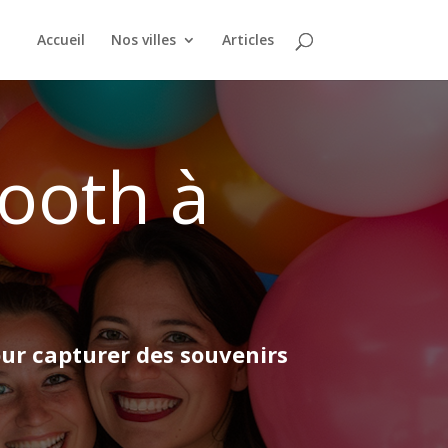
Accueil
Nos villes
Articles
ooth à
our capturer des souvenirs