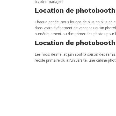
à votre mariage !
Location de photobooth 
Chaque année, nous louons de plus en plus de cab
dans votre événement de vacances qu’un photobo
numériquement ou d’imprimer des photos pour l
Location de photobooth 
Les mois de mai et juin sont la saison des remises
l’école primaire ou à l’université, une cabine 