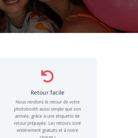

Retour facile
Nous rendons le retour de votre
photobooth aussi simple que son
arrivée, grâce à une étiquette de
retour prépayée. Les retours sont
entièrement gratuits et à notre
charge !