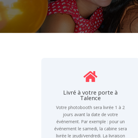

Livré à votre porte à
Talence
Votre photobooth sera livrée 1 à 2
jours avant la date de votre
événement. Par exemple : pour un
événement le samedi, la cabine sera
livrée le jeudi/vendredi. La livraison