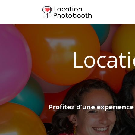
Locat
Profitez d’une expérience