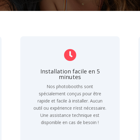

Installation facile en 5
minutes
Nos photobooths sont
spécialement conçus pour être
rapide et facile à installer. Aucun
outil ou expérience n’est nécessaire.
Une assistance technique est
disponible en cas de besoin !