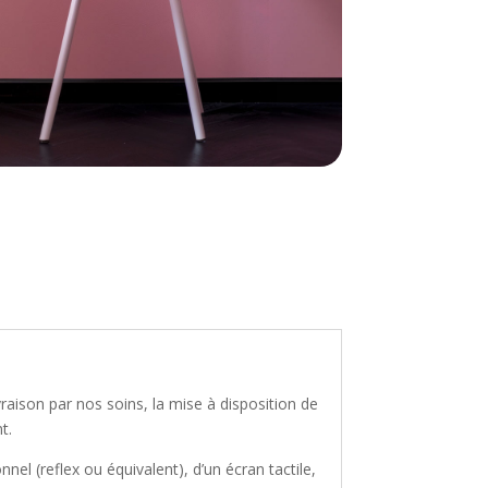
aison par nos soins, la mise à disposition de
t.
nnel (reflex ou équivalent), d’un écran tactile,