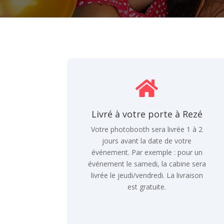

Livré à votre porte à Rezé
Votre photobooth sera livrée 1 à 2
jours avant la date de votre
événement. Par exemple : pour un
événement le samedi, la cabine sera
livrée le jeudi/vendredi. La livraison
est gratuite.