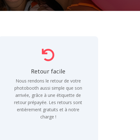

Retour facile
Nous rendons le retour de votre
photobooth aussi simple que son
arrivée, grâce à une étiquette de
retour prépayée. Les retours sont
entièrement gratuits et à notre
charge !