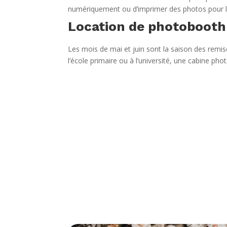
numériquement ou d’imprimer des photos pour l
Location de photobooth 
Les mois de mai et juin sont la saison des remises
l’école primaire ou à l’université, une cabine 