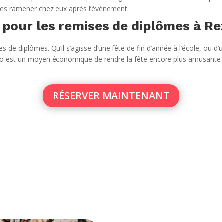
es ramener chez eux après l’événement.
pour les remises de diplômes à Re
 de diplômes. Qu’il s’agisse d’une fête de fin d’année à l’école, ou d’u
photo est un moyen économique de rendre la fête encore plus amusant
RÉSERVER MAINTENANT