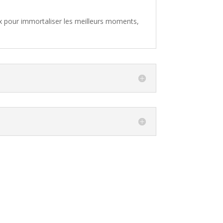
x pour immortaliser les meilleurs moments,