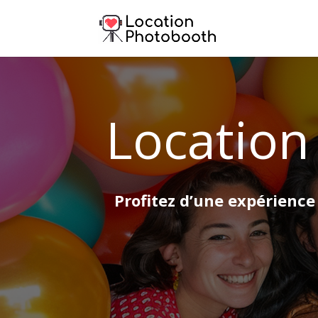
Location
Profitez d’une expérience