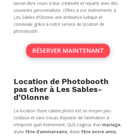
laisser libre cours à leur créativité et repartir avec des
souvenirs personnalisés. Offrez à vos événements à
Les Sables-d’Olonne une ambiance ludique et
conviviale grâce à notre service de location de
photobooth.
RÉSERVER MAINTENANT
Location de Photobooth
pas cher à Les Sables-
d’Olonne
La location d’une cabine photo est un moyen peu
coûteux et sans tracas d’ajouter de l’animation à
n’importe quel événement. Qu’il s’agisse d’un
mariage
,
d’une
fête d’anniversaire
, d’une
fête entre amis
,