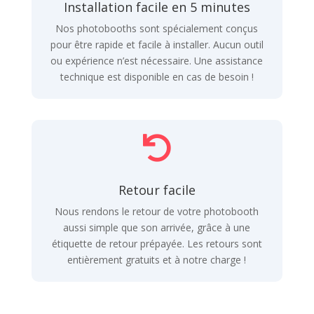
Installation facile en 5 minutes
Nos photobooths sont spécialement conçus
pour être rapide et facile à installer. Aucun outil
ou expérience n’est nécessaire. Une assistance
technique est disponible en cas de besoin !

Retour facile
Nous rendons le retour de votre photobooth
aussi simple que son arrivée, grâce à une
étiquette de retour prépayée. Les retours sont
entièrement gratuits et à notre charge !