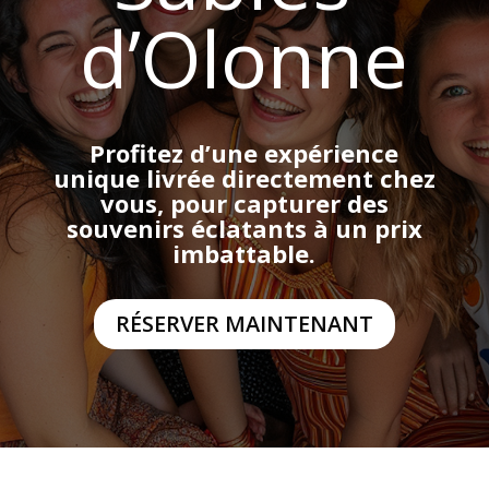
d’Olonne
Profitez d’une expérience
unique livrée directement chez
vous, pour capturer des
souvenirs éclatants à un prix
imbattable.
RÉSERVER MAINTENANT