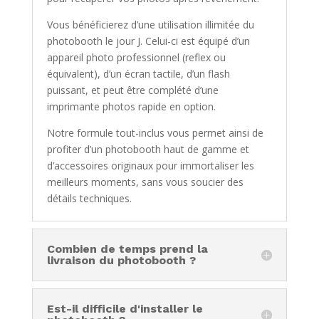
Vous bénéficierez d’une utilisation illimitée du
photobooth le jour J. Celui-ci est équipé d’un
appareil photo professionnel (reflex ou
équivalent), d’un écran tactile, d’un flash
puissant, et peut être complété d’une
imprimante photos rapide en option.
Notre formule tout-inclus vous permet ainsi de
profiter d’un photobooth haut de gamme et
d’accessoires originaux pour immortaliser les
meilleurs moments, sans vous soucier des
détails techniques.
Combien de temps prend la
livraison du photobooth ?
Est-il difficile d'installer le