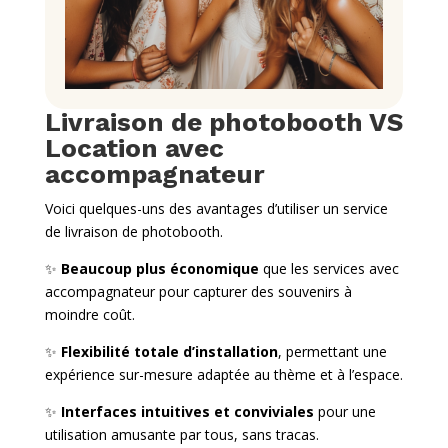
Livraison de photobooth VS
Location avec
accompagnateur
Voici quelques-uns des avantages d’utiliser un service
de livraison de photobooth.
✨
Beaucoup plus économique
que les services avec
accompagnateur pour capturer des souvenirs à
moindre coût.
✨
Flexibilité totale d’installation
, permettant une
expérience sur-mesure adaptée au thème et à l’espace.
✨
Interfaces intuitives et conviviales
pour une
utilisation amusante par tous, sans tracas.