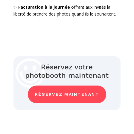
✨
Facturation à la journée
offrant aux invités la
liberté de prendre des photos quand ils le souhaitent.
Réservez votre
photobooth maintenant
RÉSERVEZ MAINTENANT