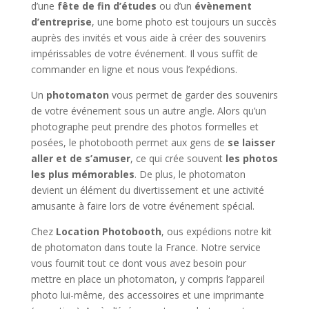
d’une
fête de fin d’études
ou d’un
évènement
d’entreprise
, une borne photo est toujours un succès
auprès des invités et vous aide à créer des souvenirs
impérissables de votre événement. Il vous suffit de
commander en ligne et nous vous l’expédions.
Un
photomaton
vous permet de garder des souvenirs
de votre événement sous un autre angle. Alors qu’un
photographe peut prendre des photos formelles et
posées, le photobooth permet aux gens de
se laisser
aller et de s’amuser
, ce qui crée souvent
les photos
les plus mémorables
. De plus, le photomaton
devient un élément du divertissement et une activité
amusante à faire lors de votre événement spécial.
Chez
Location Photobooth
, ous expédions notre kit
de photomaton dans toute la France. Notre service
vous fournit tout ce dont vous avez besoin pour
mettre en place un photomaton, y compris l’appareil
photo lui-même, des accessoires et une imprimante