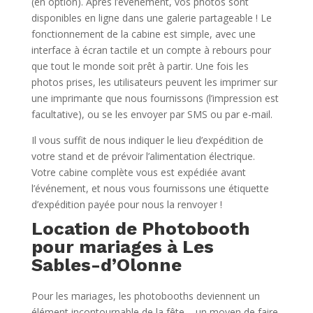
(en option). Après l’événement, vos photos sont
disponibles en ligne dans une galerie partageable ! Le
fonctionnement de la cabine est simple, avec une
interface à écran tactile et un compte à rebours pour
que tout le monde soit prêt à partir. Une fois les
photos prises, les utilisateurs peuvent les imprimer sur
une imprimante que nous fournissons (l’impression est
facultative), ou se les envoyer par SMS ou par e-mail.
Il vous suffit de nous indiquer le lieu d’expédition de
votre stand et de prévoir l’alimentation électrique.
Votre cabine complète vous est expédiée avant
l’événement, et nous vous fournissons une étiquette
d’expédition payée pour nous la renvoyer !
Location de Photobooth
pour mariages à Les
Sables-d’Olonne
Pour les mariages, les photobooths deviennent un
élément incontournable de la fête – un moyen de faire