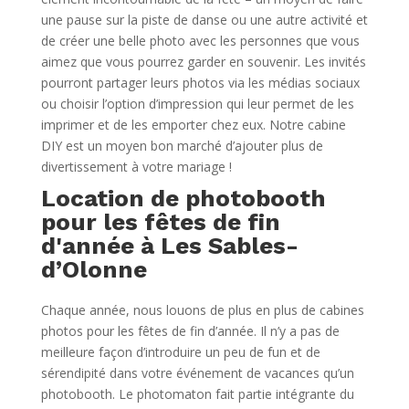
une pause sur la piste de danse ou une autre activité et
de créer une belle photo avec les personnes que vous
aimez que vous pourrez garder en souvenir. Les invités
pourront partager leurs photos via les médias sociaux
ou choisir l’option d’impression qui leur permet de les
imprimer et de les emporter chez eux. Notre cabine
DIY est un moyen bon marché d’ajouter plus de
divertissement à votre mariage !
Location de photobooth
pour les fêtes de fin
d'année à Les Sables-
d’Olonne
Chaque année, nous louons de plus en plus de cabines
photos pour les fêtes de fin d’année. Il n’y a pas de
meilleure façon d’introduire un peu de fun et de
sérendipité dans votre événement de vacances qu’un
photobooth. Le photomaton fait partie intégrante du