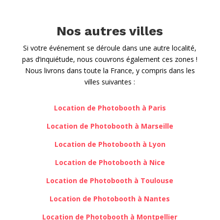
Nos autres villes
Si votre événement se déroule dans une autre localité,
pas d’inquiétude, nous couvrons également ces zones !
Nous livrons dans toute la France, y compris dans les
villes suivantes :
Location de Photobooth à Paris
Location de Photobooth à Marseille
Location de Photobooth à Lyon
Location de Photobooth à Nice
Location de Photobooth à Toulouse
Location de Photobooth à Nantes
Location de Photobooth à Montpellier