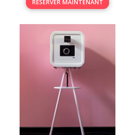
RÉSERVER MAINTENANT