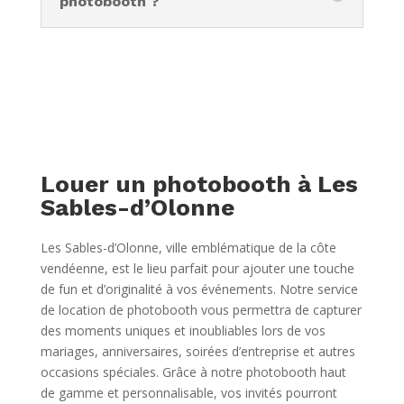
photobooth ?
Louer un photobooth à Les
Sables-d’Olonne
Les Sables-d’Olonne, ville emblématique de la côte
vendéenne, est le lieu parfait pour ajouter une touche
de fun et d’originalité à vos événements. Notre service
de location de photobooth vous permettra de capturer
des moments uniques et inoubliables lors de vos
mariages, anniversaires, soirées d’entreprise et autres
occasions spéciales. Grâce à notre photobooth haut
de gamme et personnalisable, vos invités pourront