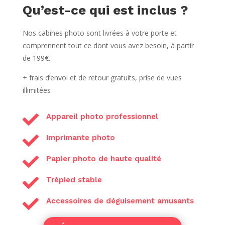
Qu’est-ce qui est inclus ?
Nos cabines photo sont livrées à votre porte et
comprennent tout ce dont vous avez besoin, à partir
de 199€.
+ frais d’envoi et de retour gratuits, prise de vues
illimitées

Appareil photo professionnel

Imprimante photo

Papier photo de haute qualité

Trépied stable

Accessoires de déguisement amusants