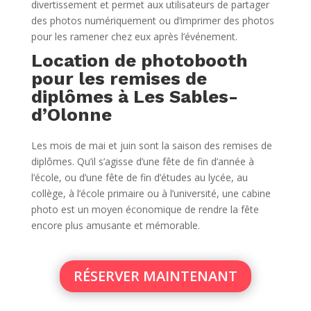
divertissement et permet aux utilisateurs de partager
des photos numériquement ou d’imprimer des photos
pour les ramener chez eux après l’événement.
Location de photobooth
pour les remises de
diplômes à Les Sables-
d’Olonne
Les mois de mai et juin sont la saison des remises de
diplômes. Qu’il s’agisse d’une fête de fin d’année à
l’école, ou d’une fête de fin d’études au lycée, au
collège, à l’école primaire ou à l’université, une cabine
photo est un moyen économique de rendre la fête
encore plus amusante et mémorable.
RÉSERVER MAINTENANT