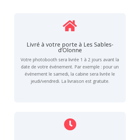

Livré à votre porte à Les Sables-
d’Olonne
Votre photobooth sera livrée 1 à 2 jours avant la
date de votre événement. Par exemple : pour un
événement le samedi, la cabine sera livrée le
jeudi/vendredi. La livraison est gratuite.
