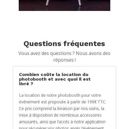
Questions fréquentes
Vous avez des questions ? Nous avons des
réponses !
Combien coûte la location du
photobooth et avec quoi il est
livré ?
La location de notre photobooth pour votre
événement est proposée à partir de 199€ TTC.
Ce prix comprend la livraison par nos soins, la
mise à disposition de nombreux accessoires
amusants, ainsi que l’accès à notre application
pour récupérer vos photos après l’événement.