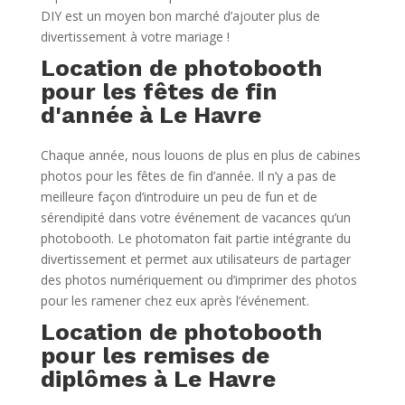
DIY est un moyen bon marché d’ajouter plus de
divertissement à votre mariage !
Location de photobooth
pour les fêtes de fin
d'année à Le Havre
Chaque année, nous louons de plus en plus de cabines
photos pour les fêtes de fin d’année. Il n’y a pas de
meilleure façon d’introduire un peu de fun et de
sérendipité dans votre événement de vacances qu’un
photobooth. Le photomaton fait partie intégrante du
divertissement et permet aux utilisateurs de partager
des photos numériquement ou d’imprimer des photos
pour les ramener chez eux après l’événement.
Location de photobooth
pour les remises de
diplômes à Le Havre