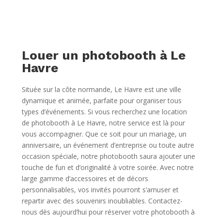
Louer un photobooth à Le
Havre
Située sur la côte normande, Le Havre est une ville
dynamique et animée, parfaite pour organiser tous
types d’événements. Si vous recherchez une location
de photobooth à Le Havre, notre service est là pour
vous accompagner. Que ce soit pour un mariage, un
anniversaire, un événement d’entreprise ou toute autre
occasion spéciale, notre photobooth saura ajouter une
touche de fun et d’originalité à votre soirée. Avec notre
large gamme d’accessoires et de décors
personnalisables, vos invités pourront s’amuser et
repartir avec des souvenirs inoubliables. Contactez-
nous dès aujourd’hui pour réserver votre photobooth à