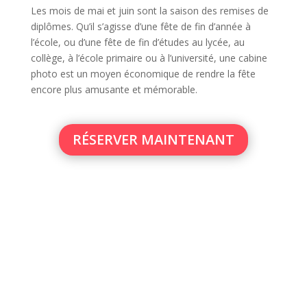
Les mois de mai et juin sont la saison des remises de
diplômes. Qu’il s’agisse d’une fête de fin d’année à
l’école, ou d’une fête de fin d’études au lycée, au
collège, à l’école primaire ou à l’université, une cabine
photo est un moyen économique de rendre la fête
encore plus amusante et mémorable.
RÉSERVER MAINTENANT