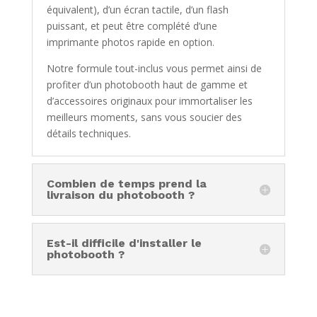
équivalent), d’un écran tactile, d’un flash
puissant, et peut être complété d’une
imprimante photos rapide en option.
Notre formule tout-inclus vous permet ainsi de
profiter d’un photobooth haut de gamme et
d’accessoires originaux pour immortaliser les
meilleurs moments, sans vous soucier des
détails techniques.
Combien de temps prend la
livraison du photobooth ?
Est-il difficile d'installer le
photobooth ?