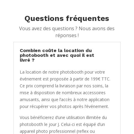
Questions fréquentes
Vous avez des questions ? Nous avons des
réponses !
Combien coûte la location du
photobooth et avec quoi il est
livré ?
La location de notre photobooth pour votre
événement est proposée à partir de 199€ TTC.
Ce prix comprend la livraison par nos soins, la
mise à disposition de nombreux accessoires
amusants, ainsi que l’accès à notre application
pour récupérer vos photos après l’événement.
Vous bénéficierez d’une utilisation illimitée du
photobooth le jour J. Celui-ci est équipé d’un
appareil photo professionnel (reflex ou