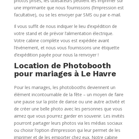
photos prises, les utilisateurs peuvent les imprimer sur
une imprimante que nous fournissons (l’impression est
facultative), ou se les envoyer par SMS ou par e-mail.
Il vous suffit de nous indiquer le lieu d’expédition de
votre stand et de prévoir l’alimentation électrique.
Votre cabine complète vous est expédiée avant
l’événement, et nous vous fournissons une étiquette
d’expédition payée pour nous la renvoyer !
Location de Photobooth
pour mariages à Le Havre
Pour les mariages, les photobooths deviennent un
élément incontournable de la fête – un moyen de faire
une pause sur la piste de danse ou une autre activité et
de créer une belle photo avec les personnes que vous
aimez que vous pourrez garder en souvenir. Les invités
pourront partager leurs photos via les médias sociaux
ou choisir l’option d’impression qui leur permet de les
imprimer et de les emporter chez eux. Notre cabine