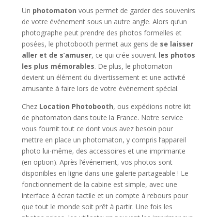
Un
photomaton
vous permet de garder des souvenirs
de votre événement sous un autre angle. Alors qu’un
photographe peut prendre des photos formelles et
posées, le photobooth permet aux gens de
se laisser
aller et de s’amuser
, ce qui crée souvent
les photos
les plus mémorables
. De plus, le photomaton
devient un élément du divertissement et une activité
amusante à faire lors de votre événement spécial.
Chez
Location Photobooth
, ous expédions notre kit
de photomaton dans toute la France. Notre service
vous fournit tout ce dont vous avez besoin pour
mettre en place un photomaton, y compris l’appareil
photo lui-même, des accessoires et une imprimante
(en option). Après l’événement, vos photos sont
disponibles en ligne dans une galerie partageable ! Le
fonctionnement de la cabine est simple, avec une
interface à écran tactile et un compte à rebours pour
que tout le monde soit prêt à partir. Une fois les