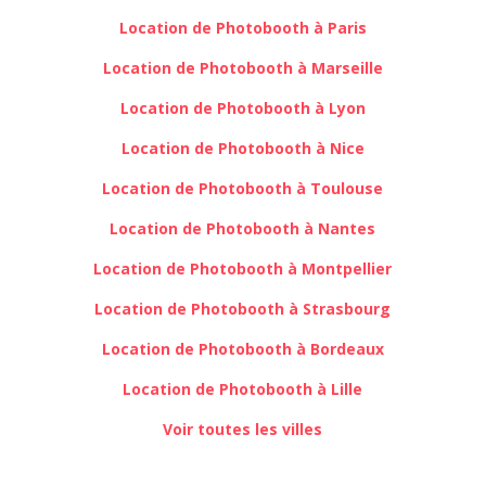
Location de Photobooth à Paris
Location de Photobooth à Marseille
Location de Photobooth à Lyon
Location de Photobooth à Nice
Location de Photobooth à Toulouse
Location de Photobooth à Nantes
Location de Photobooth à Montpellier
Location de Photobooth à Strasbourg
Location de Photobooth à Bordeaux
Location de Photobooth à Lille
Voir toutes les villes