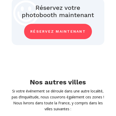
Réservez votre
photobooth maintenant
RÉSERVEZ MAINTENANT
Nos autres villes
Si votre événement se déroule dans une autre localité,
pas d’inquiétude, nous couvrons également ces zones !
Nous livrons dans toute la France, y compris dans les
villes suivantes :