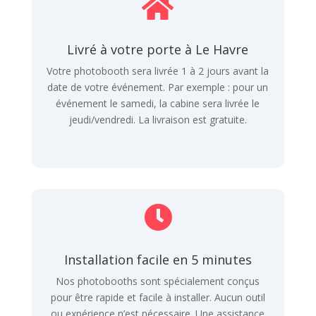

Livré à votre porte à Le Havre
Votre photobooth sera livrée 1 à 2 jours avant la
date de votre événement. Par exemple : pour un
événement le samedi, la cabine sera livrée le
jeudi/vendredi. La livraison est gratuite.

Installation facile en 5 minutes
Nos photobooths sont spécialement conçus
pour être rapide et facile à installer. Aucun outil
ou expérience n’est nécessaire. Une assistance