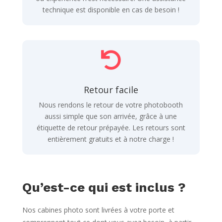
technique est disponible en cas de besoin !

Retour facile
Nous rendons le retour de votre photobooth
aussi simple que son arrivée, grâce à une
étiquette de retour prépayée. Les retours sont
entièrement gratuits et à notre charge !
Qu’est-ce qui est inclus ?
Nos cabines photo sont livrées à votre porte et