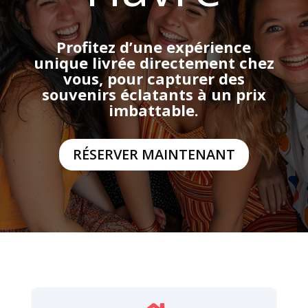
Profitez d’une expérience
unique livrée directement chez
vous, pour capturer des
souvenirs éclatants à un prix
imbattable.
RÉSERVER MAINTENANT