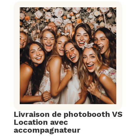
Livraison de photobooth VS
Location avec
accompagnateur