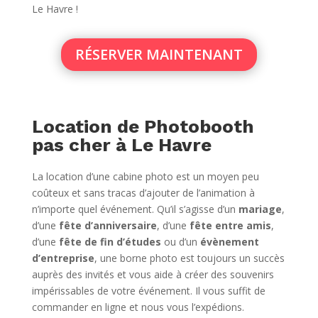
Le Havre !
RÉSERVER MAINTENANT
Location de Photobooth
pas cher à Le Havre
La location d’une cabine photo est un moyen peu
coûteux et sans tracas d’ajouter de l’animation à
n’importe quel événement. Qu’il s’agisse d’un
mariage
,
d’une
fête d’anniversaire
, d’une
fête entre amis
,
d’une
fête de fin d’études
ou d’un
évènement
d’entreprise
, une borne photo est toujours un succès
auprès des invités et vous aide à créer des souvenirs
impérissables de votre événement. Il vous suffit de
commander en ligne et nous vous l’expédions.