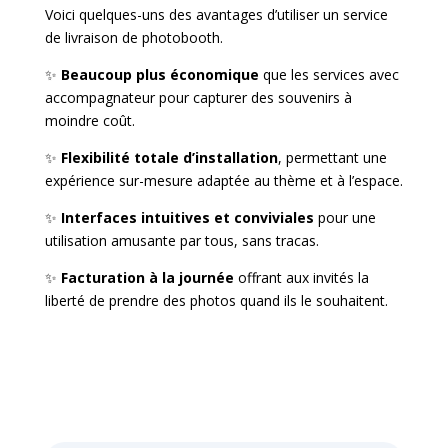
Voici quelques-uns des avantages d’utiliser un service
de livraison de photobooth.
✨
Beaucoup plus économique
que les services avec
accompagnateur pour capturer des souvenirs à
moindre coût.
✨
Flexibilité totale d’installation
, permettant une
expérience sur-mesure adaptée au thème et à l’espace.
✨
Interfaces intuitives et conviviales
pour une
utilisation amusante par tous, sans tracas.
✨
Facturation à la journée
offrant aux invités la
liberté de prendre des photos quand ils le souhaitent.